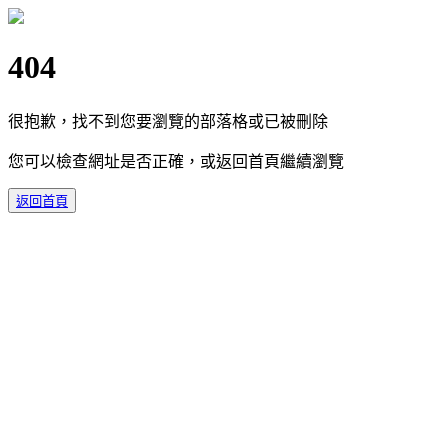
404
很抱歉，找不到您要瀏覽的部落格或已被刪除
您可以檢查網址是否正確，或返回首頁繼續瀏覽
返回首頁